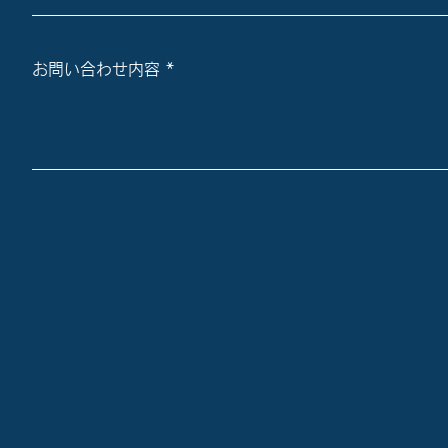
お問い合わせ内容