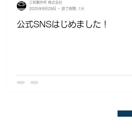
三和製作所 株式会社
2025年8月29日
読了時間: 1分
公式SNSはじめました！