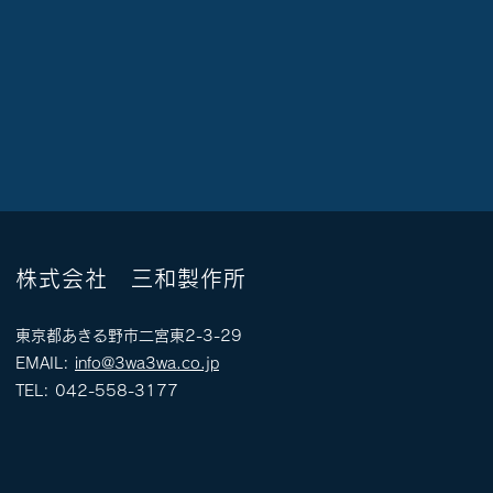
株式会社 三和製作所
東京都あきる野市二宮東2-3-29
EMAIL:
info@3wa3wa.co.jp
TEL: 042-558-3177